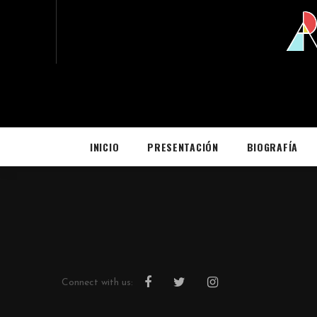
INICIO
PRESENTACIÓN
BIOGRAFÍA
Connect with us: