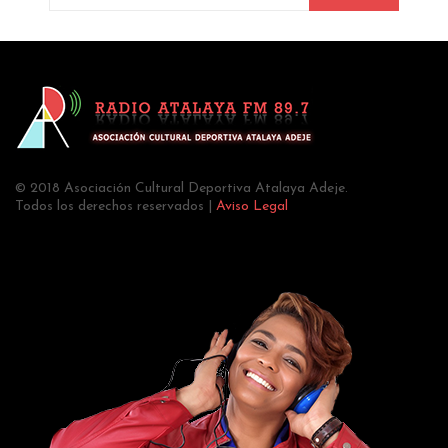
© 2018 Asociación Cultural Deportiva Atalaya Adeje.
Todos los derechos reservados |
Aviso Legal