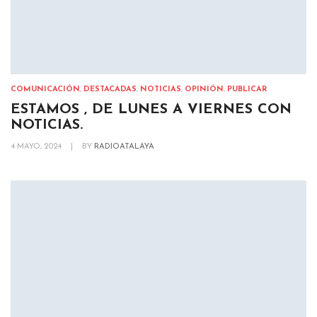
COMUNICACIÓN
,
DESTACADAS
,
NOTICIAS
,
OPINIÓN
,
PUBLICAR
ESTAMOS , DE LUNES A VIERNES CON
NOTICIAS.
4 MAYO, 2024
|
BY
RADIOATALAYA