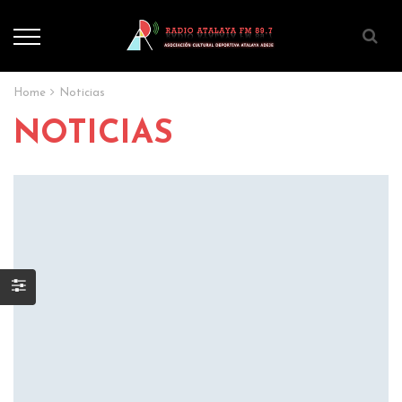
Home
Noticias
NOTICIAS